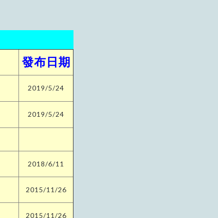
發布日期
2019/5/24
2019/5/24
2018/6/11
2015/11/26
2015/11/26