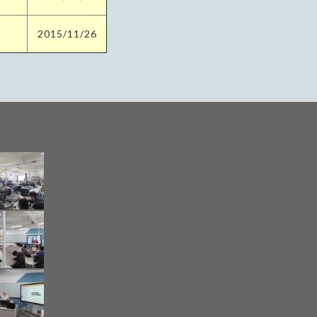
2015/11/26