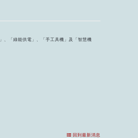
太」、「綠能供電」、「手工具機」及「智慧機
回到最新消息