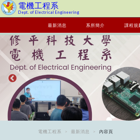
電機工程系
Dept. of Electrical Engineering
最新消息
系所簡介
課程規
電機工程系
最新消息
內容頁