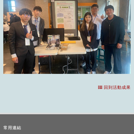
回到活動成果
常用連結