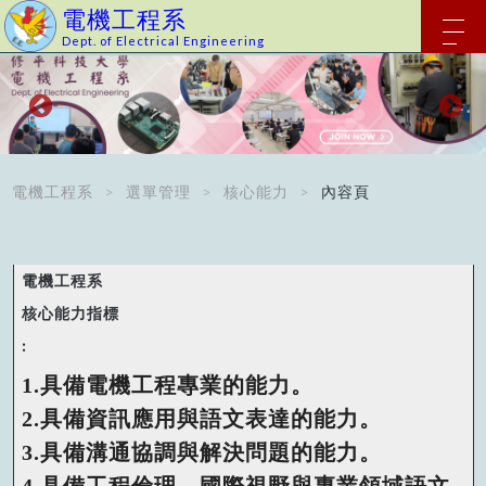
電機工程系
Dept. of Electrical Engineering
電機工程系
選單管理
核心能力
內容頁
1.具備電機工程專業的能力。
2.具備資訊應用與語文表達的能力。
3.具備溝通協調與解決問題的能力。