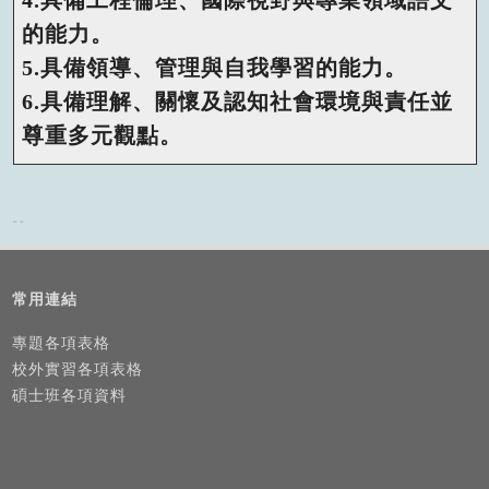
4.具備工程倫理、國際視野與專業領域語文
的能力。
5.具備領導、管理與自我學習的能力。
6.具備理解、關懷及認知社會環境與責任並
尊重多元觀點。
--
常用連結
專題各項表格
校外實習各項表格
碩士班各項資料