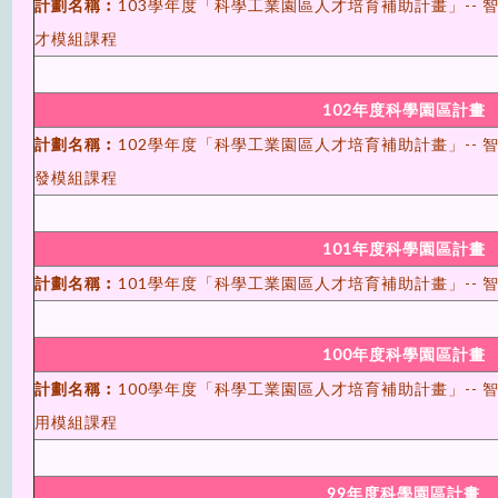
計劃名稱︰
103學年度「科學工業園區人才培育補助計畫」--
才模組課程
102年度科學園區計畫
計劃名稱︰
102學年度「科學工業園區人才培育補助計畫」--
發模組課程
101年度科學園區計畫
計劃名稱︰
101學年度「科學工業園區人才培育補助計畫」--
100年度科學園區計畫
計劃名稱︰
100學年度「科學工業園區人才培育補助計畫」--
用模組課程
99年度科學園區計畫