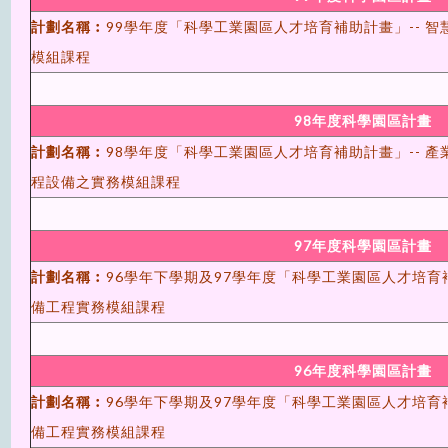
計劃名稱︰
99學年度「科學工業園區人才培育補助計畫」-- 
模組課程
98年度科學園區計畫
計劃名稱︰
98學年度「科學工業園區人才培育補助計畫」-- 產
程設備之實務模組課程
97年度科學園區計畫
計劃名稱︰
96學年下學期及97學年度「科學工業園區人才培育
備工程實務模組課程
96年度科學園區計畫
計劃名稱︰
96學年下學期及97學年度「科學工業園區人才培育
備工程實務模組課程